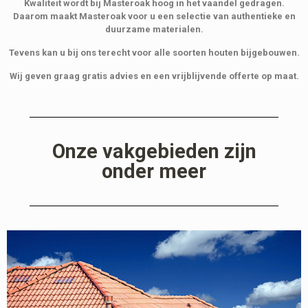
Kwaliteit wordt bij Masteroak hoog in het vaandel gedragen.
Daarom maakt Masteroak voor u een selectie van authentieke en
duurzame materialen.
Tevens kan u bij ons terecht voor alle soorten houten bijgebouwen.
Wij geven graag gratis advies en een vrijblijvende offerte op maat.
Onze vakgebieden zijn
onder meer