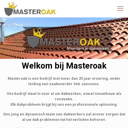
Meesters in dakwerken
Welkom bij Masteroak
Masteroak is een bedrijf met meer dan 25 jaar ervaring, onder
leiding van zaakvoerder Seb Janssens.
Ons bedrijf staat in voor al uw dakwerken, zowel nieuwbouw als
renovatie.
Elk dakprobleem krijgt bij ons een professionele oplossing.
Ons jong en dynamisch team van dakwerkers zal ervoor zorgen dat
al uw dak problemen tot het verleden behoren.