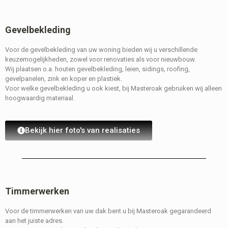
Gevelbekleding
Voor de gevelbekleding van uw woning bieden wij u verschillende
keuzemogelijkheden, zowel voor renovaties als voor nieuwbouw.
Wij plaatsen o.a. houten gevelbekleding, leien, sidings, roofing,
gevelpanelen, zink en koper en plastiek.
Voor welke gevelbekleding u ook kiest, bij Masteroak gebruiken wij alleen
hoogwaardig materiaal.
Bekijk hier foto's van realisaties
Timmerwerken
Voor de timmerwerken van uw dak bent u bij Masteroak gegarandeerd
aan het juiste adres.