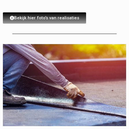
Bekijk hier foto's van realisaties